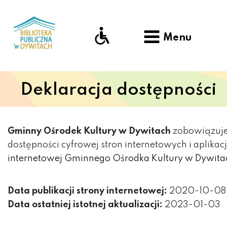
Menu
Deklaracja dostępności
Gminny Ośrodek Kultury w Dywitach
zobowiązuje 
dostępności cyfrowej stron internetowych i aplik
internetowej Gminnego Ośrodka Kultury w Dywita
Data publikacji strony internetowej:
2020-10-08
Data ostatniej istotnej aktualizacji:
2023-01-03