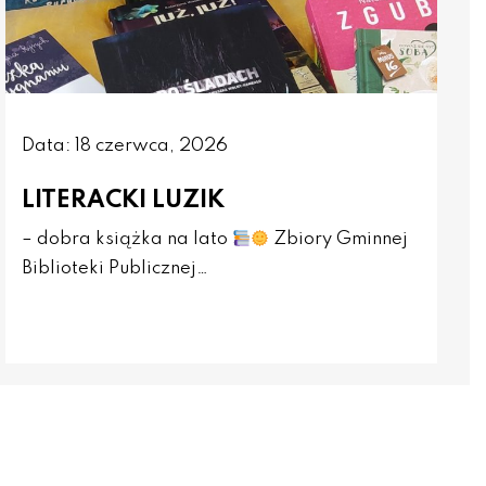
Data: 18 czerwca, 2026
LITERACKI LUZIK
– dobra książka na lato
Zbiory Gminnej
Biblioteki Publicznej…