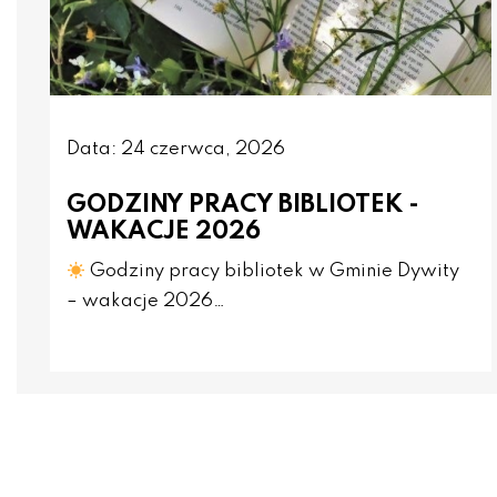
Data: 24 czerwca, 2026
GODZINY PRACY BIBLIOTEK -
WAKACJE 2026
Godziny pracy bibliotek w Gminie Dywity
– wakacje 2026…