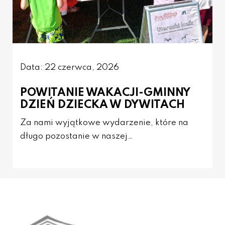
Data: 22 czerwca, 2026
POWITANIE WAKACJI-GMINNY
DZIEŃ DZIECKA W DYWITACH
Za nami wyjątkowe wydarzenie, które na
długo pozostanie w naszej…