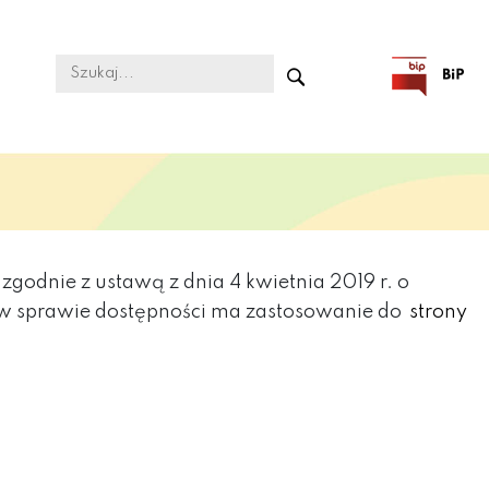
godnie z ustawą z dnia 4 kwietnia 2019 r. o
e w sprawie dostępności ma zastosowanie do
strony