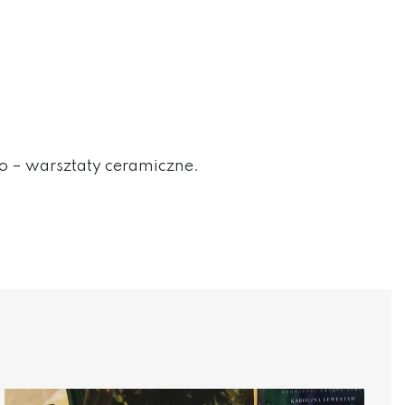
o – warsztaty ceramiczne.