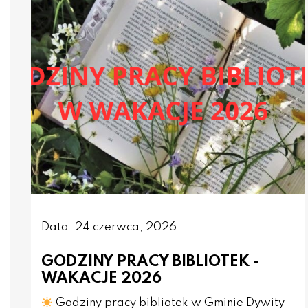
Data: 24 czerwca, 2026
GODZINY PRACY BIBLIOTEK -
WAKACJE 2026
Godziny pracy bibliotek w Gminie Dywity