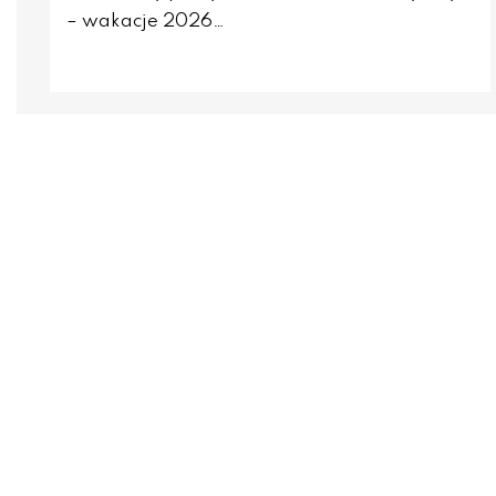
– wakacje 2026…