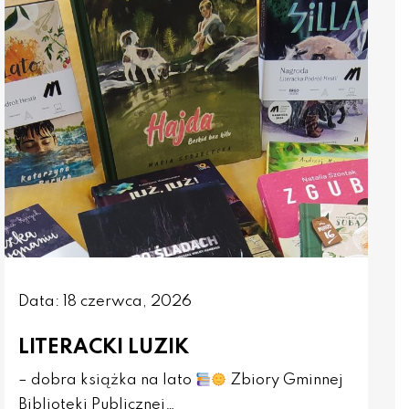
Data: 18 czerwca, 2026
LITERACKI LUZIK
– dobra książka na lato
Zbiory Gminnej
Biblioteki Publicznej…