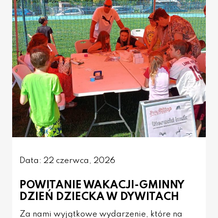
Data: 22 czerwca, 2026
POWITANIE WAKACJI-GMINNY
DZIEŃ DZIECKA W DYWITACH
Za nami wyjątkowe wydarzenie, które na