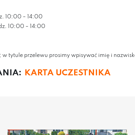
z. 10:00 – 14:00
odz. 10:00 – 14:00
; w tytule przelewu prosimy wpisywać imię i nazwisk
ANIA:
KARTA UCZESTNIKA