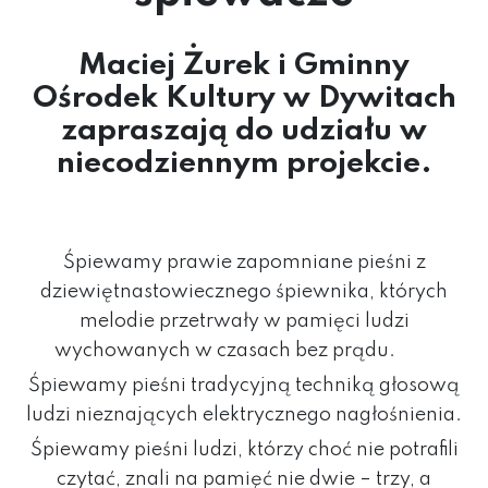
Maciej Żurek i
Gminny
Ośrodek Kultury w Dywitach
zapraszają do udziału w
niecodziennym projekcie.
Śpiewamy prawie zapomniane pieśni z
dziewiętnastowiecznego śpiewnika, których
melodie przetrwały w pamięci ludzi
wychowanych w czasach bez prądu.
Śpiewamy pieśni tradycyjną techniką głosową
ludzi nieznających elektrycznego nagłośnienia.
Śpiewamy pieśni ludzi, którzy choć nie potrafili
czytać, znali na pamięć nie dwie – trzy, a