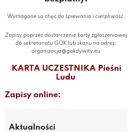
Wymagane są chęć do śpiewania i cierpliwość.
Zapisy poprzez dostarczenie karty zgłoszeniowej
do sekretariatu GOK lub skanu na adres:
organizacja@gokdywity.eu
KARTA UCZESTNIKA Pieśni
Ludu
Zapisy online:
Aktualności