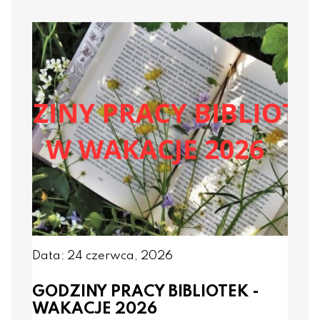
Data: 24 czerwca, 2026
GODZINY PRACY BIBLIOTEK -
WAKACJE 2026