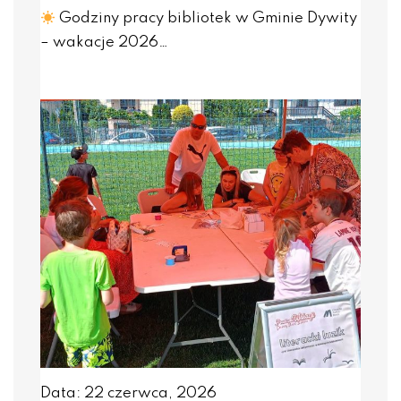
Godziny pracy bibliotek w Gminie Dywity
– wakacje 2026…
Data: 22 czerwca, 2026