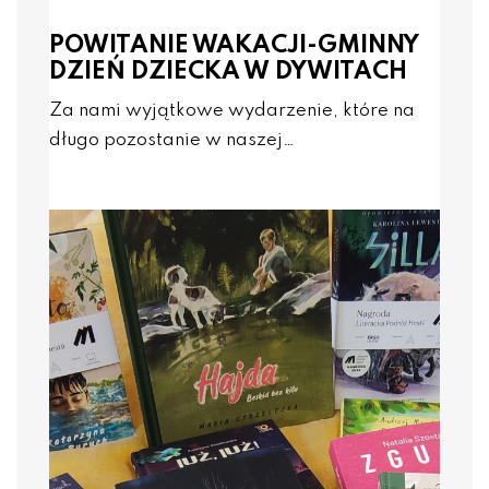
POWITANIE WAKACJI-GMINNY
DZIEŃ DZIECKA W DYWITACH
Za nami wyjątkowe wydarzenie, które na
długo pozostanie w naszej…