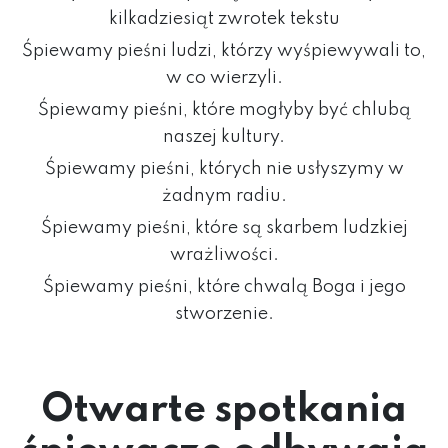
kilkadziesiąt zwrotek tekstu
Śpiewamy pieśni ludzi, którzy wyśpiewywali to,
w co wierzyli.
Śpiewamy pieśni, które mogłyby być chlubą
naszej kultury.
Śpiewamy pieśni, których nie usłyszymy w
żadnym radiu.
Śpiewamy pieśni, które są skarbem ludzkiej
wrażliwości.
Śpiewamy pieśni, które chwalą Boga i jego
stworzenie.
Otwarte spotkania