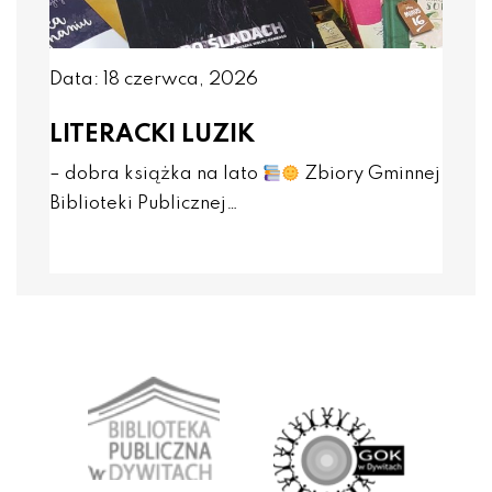
Data: 18 czerwca, 2026
LITERACKI LUZIK
– dobra książka na lato
Zbiory Gminnej
Biblioteki Publicznej…