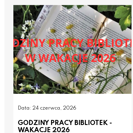
Data: 24 czerwca, 2026
GODZINY PRACY BIBLIOTEK -
WAKACJE 2026