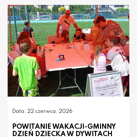
Data: 22 czerwca, 2026
POWITANIE WAKACJI-GMINNY
DZIEŃ DZIECKA W DYWITACH