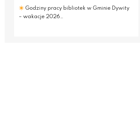
Godziny pracy bibliotek w Gminie Dywity
– wakacje 2026…