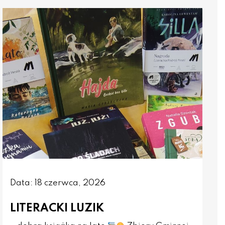
Data: 18 czerwca, 2026
LITERACKI LUZIK