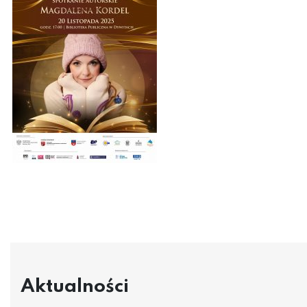
Aktualności