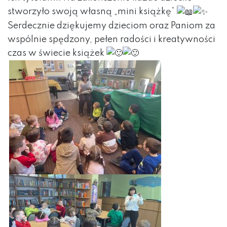
stworzyło swoją własną „mini książkę”
Serdecznie dziękujemy dzieciom oraz Paniom za
wspólnie spędzony, pełen radości i kreatywności
czas w świecie książek