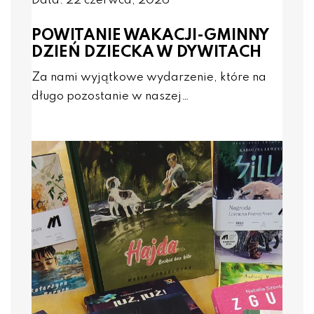
Data: 22 czerwca, 2026
POWITANIE WAKACJI-GMINNY
DZIEŃ DZIECKA W DYWITACH
Za nami wyjątkowe wydarzenie, które na
długo pozostanie w naszej…