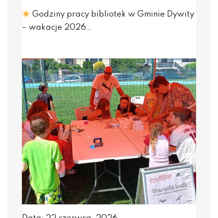
Godziny pracy bibliotek w Gminie Dywity
– wakacje 2026…