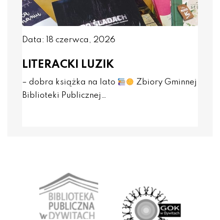
Data: 18 czerwca, 2026
LITERACKI LUZIK
– dobra książka na lato
Zbiory Gminnej
Biblioteki Publicznej…