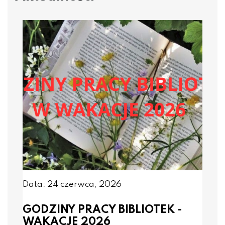
Data: 24 czerwca, 2026
GODZINY PRACY BIBLIOTEK -
WAKACJE 2026