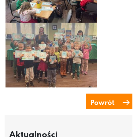
Powrót
Aktualności