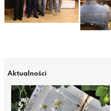
Aktualności