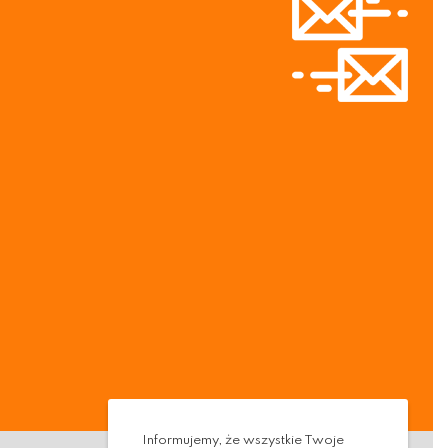
Informujemy, że wszystkie Twoje