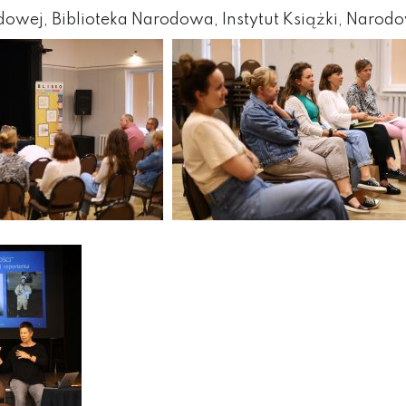
owej, Biblioteka Narodowa, Instytut Książki, Narod