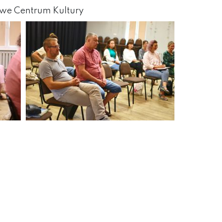
owe Centrum Kultury