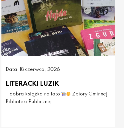
Data: 18 czerwca, 2026
LITERACKI LUZIK
– dobra książka na lato
Zbiory Gminnej
Biblioteki Publicznej…