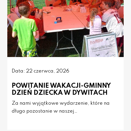
Data: 22 czerwca, 2026
POWITANIE WAKACJI-GMINNY
DZIEŃ DZIECKA W DYWITACH
Za nami wyjątkowe wydarzenie, które na
długo pozostanie w naszej…