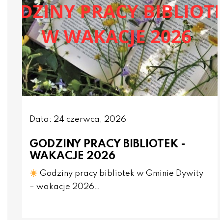
Data: 24 czerwca, 2026
GODZINY PRACY BIBLIOTEK -
WAKACJE 2026
Godziny pracy bibliotek w Gminie Dywity
– wakacje 2026…